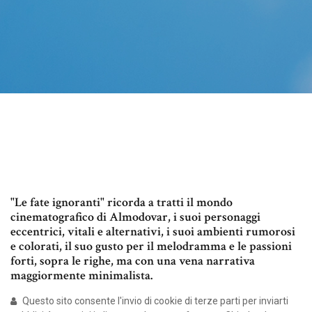
"Le fate ignoranti" ricorda a tratti il mondo
cinematografico di Almodovar, i suoi personaggi
eccentrici, vitali e alternativi, i suoi ambienti rumorosi
e colorati, il suo gusto per il melodramma e le passioni
forti, sopra le righe, ma con una vena narrativa
maggiormente minimalista.
Questo sito consente l'invio di cookie di terze parti per inviarti