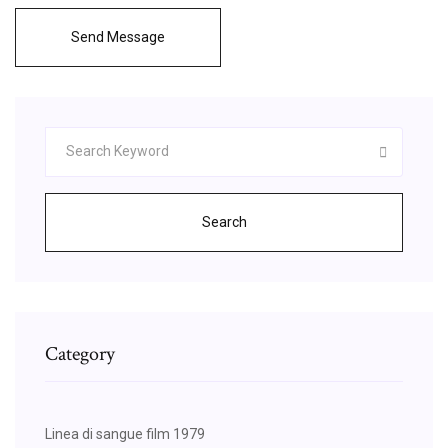
Send Message
Search
Category
Linea di sangue film 1979