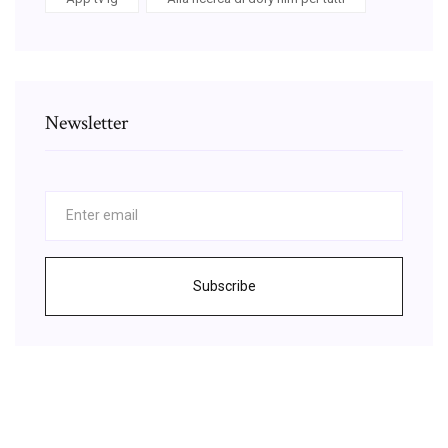
Newsletter
Subscribe