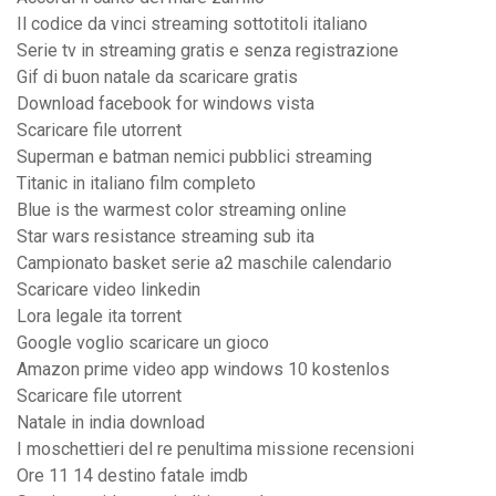
Il codice da vinci streaming sottotitoli italiano
Serie tv in streaming gratis e senza registrazione
Gif di buon natale da scaricare gratis
Download facebook for windows vista
Scaricare file utorrent
Superman e batman nemici pubblici streaming
Titanic in italiano film completo
Blue is the warmest color streaming online
Star wars resistance streaming sub ita
Campionato basket serie a2 maschile calendario
Scaricare video linkedin
Lora legale ita torrent
Google voglio scaricare un gioco
Amazon prime video app windows 10 kostenlos
Scaricare file utorrent
Natale in india download
I moschettieri del re penultima missione recensioni
Ore 11 14 destino fatale imdb