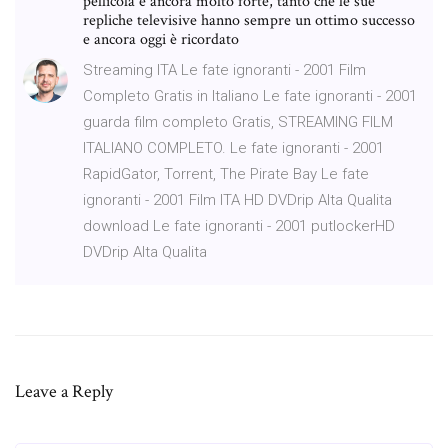
pellicola è ancora molto forte, tanto che le sue
repliche televisive hanno sempre un ottimo successo
e ancora oggi è ricordato
Streaming ITA Le fate ignoranti - 2001 Film
Completo Gratis in Italiano Le fate ignoranti - 2001
guarda film completo Gratis, STREAMING FILM
ITALIANO COMPLETO. Le fate ignoranti - 2001
RapidGator, Torrent, The Pirate Bay Le fate
ignoranti - 2001 Film ITA HD DVDrip Alta Qualita
download Le fate ignoranti - 2001 putlockerHD
DVDrip Alta Qualita
Leave a Reply