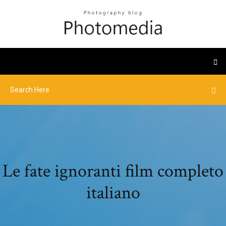
Le fate ignoranti film completo
italiano