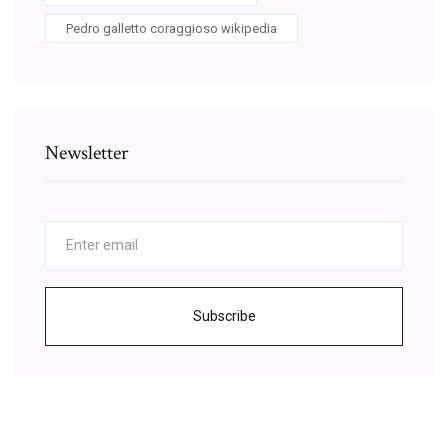
Pedro galletto coraggioso wikipedia
Newsletter
Subscribe