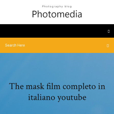
The mask film completo in
italiano youtube