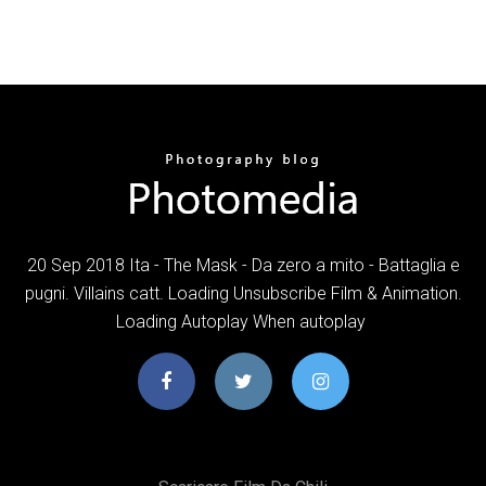
20 Sep 2018 Ita - The Mask - Da zero a mito - Battaglia e
pugni. Villains catt. Loading Unsubscribe Film & Animation.
Loading Autoplay When autoplay