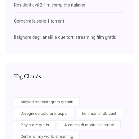
Resident evil 2 film completo italiano
Gomorra la serie 1 torrent
Il signore degli anelli le due torri streaming film gratis
Tag Clouds
Migliori bot instagram gratuiti
Disegni da colorare ruspa
Iron man imdb cast
Play store gratis
A caccia di mostri licantropi
Center of my world streaming