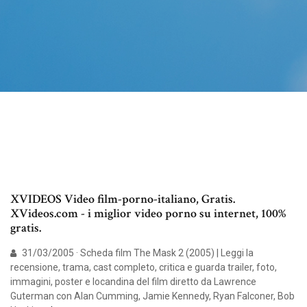
XVIDEOS Video film-porno-italiano, Gratis.
XVideos.com - i miglior video porno su internet, 100%
gratis.
31/03/2005 · Scheda film The Mask 2 (2005) | Leggi la
recensione, trama, cast completo, critica e guarda trailer, foto,
immagini, poster e locandina del film diretto da Lawrence
Guterman con Alan Cumming, Jamie Kennedy, Ryan Falconer, Bob