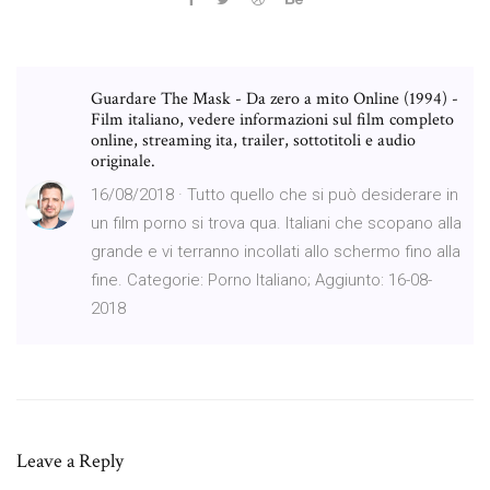
Guardare The Mask - Da zero a mito Online (1994) -
Film italiano, vedere informazioni sul film completo
online, streaming ita, trailer, sottotitoli e audio
originale.
16/08/2018 · Tutto quello che si può desiderare in
un film porno si trova qua. Italiani che scopano alla
grande e vi terranno incollati allo schermo fino alla
fine. Categorie: Porno Italiano; Aggiunto: 16-08-
2018
Leave a Reply