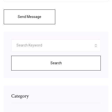
Send Message
Search
Category