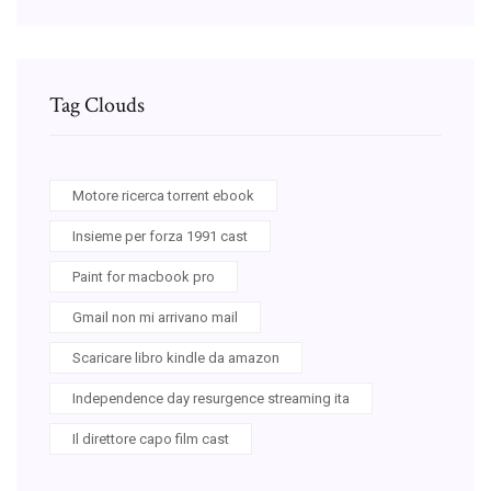
Tag Clouds
Motore ricerca torrent ebook
Insieme per forza 1991 cast
Paint for macbook pro
Gmail non mi arrivano mail
Scaricare libro kindle da amazon
Independence day resurgence streaming ita
Il direttore capo film cast