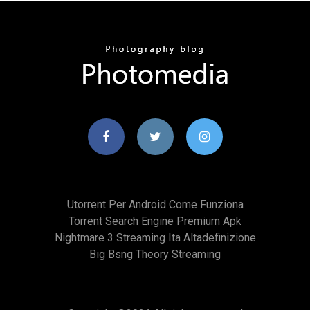
Utorrent Per Android Come Funziona
Torrent Search Engine Premium Apk
Nightmare 3 Streaming Ita Altadefinizione
Big Bsng Theory Streaming