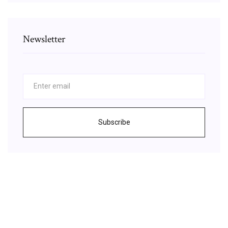
Newsletter
Subscribe