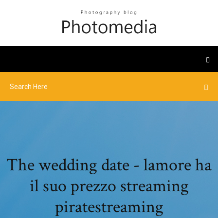
The wedding date - lamore ha
il suo prezzo streaming
piratestreaming