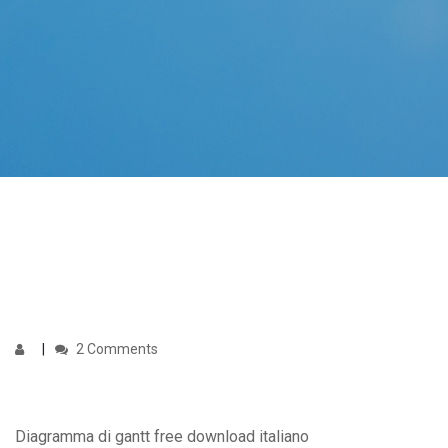
2 Comments
Diagramma di gantt free download italiano