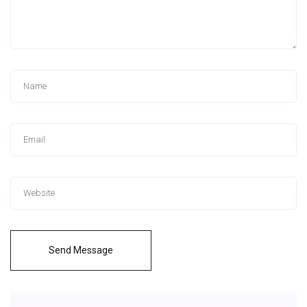
Send Message