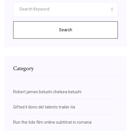
Search
Category
Robert james belushi chelsea belushi
Gifted il dono del talento trailer ita
Run the tide film online subtitrat in romana