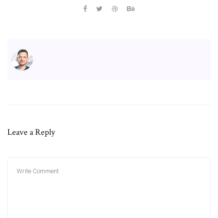
Leave a Reply