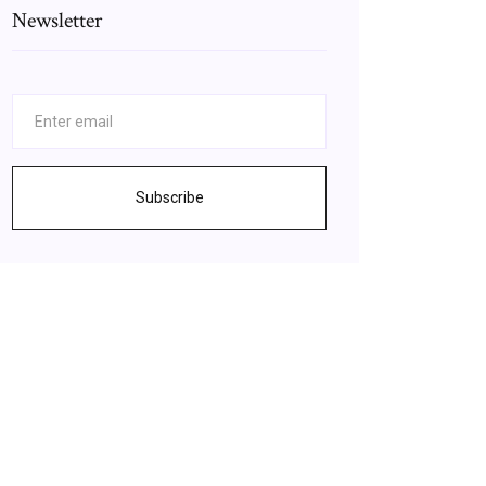
Newsletter
Subscribe