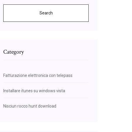
Search
Category
Fatturazione elettronica con telepass
Installare itunes su windows vista
Nisciun rocco hunt download