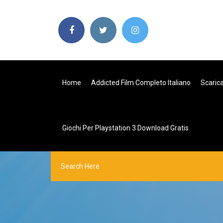
Home
Addicted Film Completo Italiano
Scaric
Giochi Per Playstation 3 Download Gratis